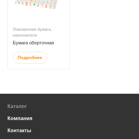
Упаковочная бумага,
наполнители
Бумага оберточная
Подробнее
Каталог
Компания
Контакты