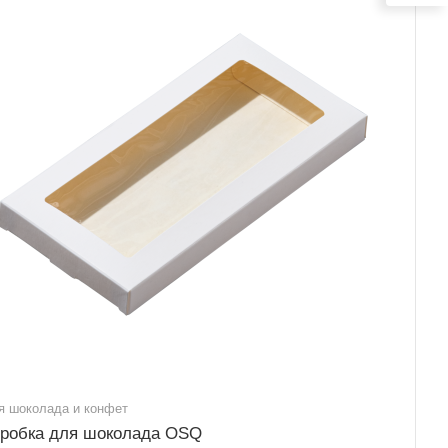
я шоколада и конфет
робка для шоколада OSQ