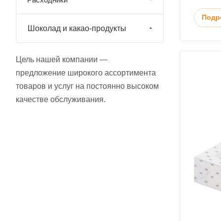
Подр
Шоколад и какао-продукты
Цель нашей компании —
предложение широкого ассортимента
товаров и услуг на постоянно высоком
качестве обслуживания.