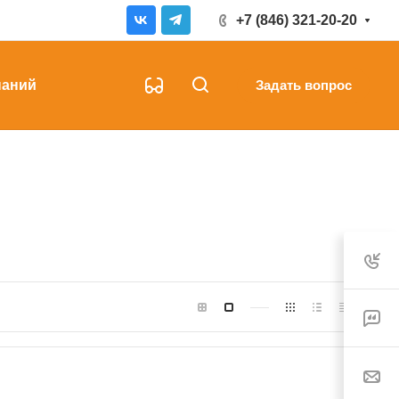
+7 (846) 321-20-20
наний
Задать вопрос