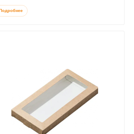
Подробнее