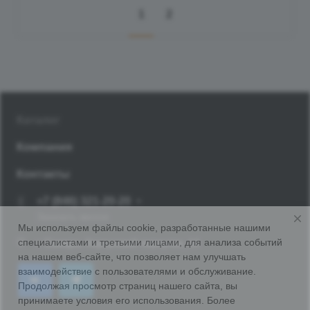
1
2
Каталог
Компания
Контакты
+7 (846) 321-20-20
Заказать звонок
Мы используем файлы cookie, разработанные нашими
специалистами и третьими лицами, для анализа событий
г. Самара, Корсунский переулок, 14
на нашем веб-сайте, что позволяет нам улучшать
взаимодействие с пользователями и обслуживание.
Продолжая просмотр страниц нашего сайта, вы
принимаете условия его использования. Более