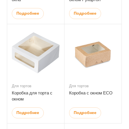
Подробнее
Подробнее
Для тортов
Для тортов
Коробка для торта с
Коробка с окном ECO
окном
Подробнее
Подробнее