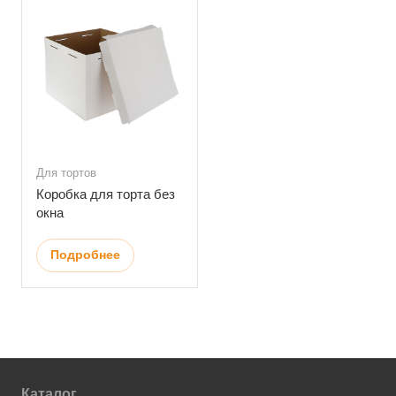
Для тортов
Коробка для торта без
окна
Подробнее
Каталог