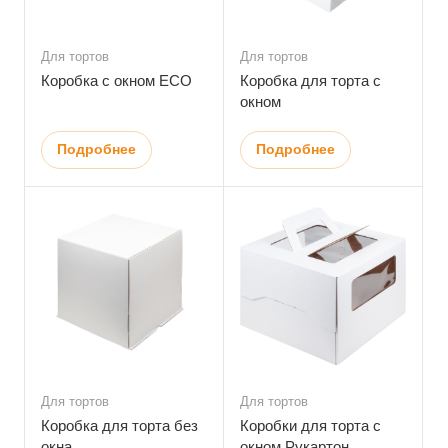
Для тортов
Для тортов
Коробка с окном ECO
Коробка для торта с
окном
Подробнее
Подробнее
Для тортов
Для тортов
Коробка для торта без
Коробки для торта с
окна
окном Рукартон